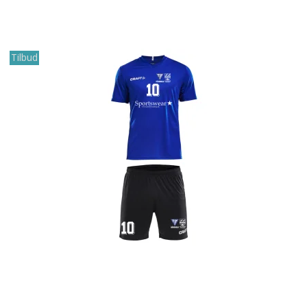
Tilbud