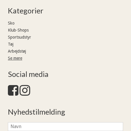
Kategorier
Sko
Klub-Shops
Sportsudstyr
Tøj
Arbejdstøj
Se mere
Social media
Nyhedstilmelding