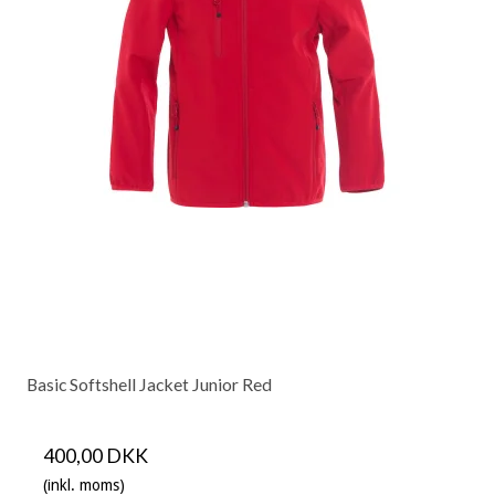
Basic Softshell Jacket Junior Red
400,00 DKK
(inkl. moms)