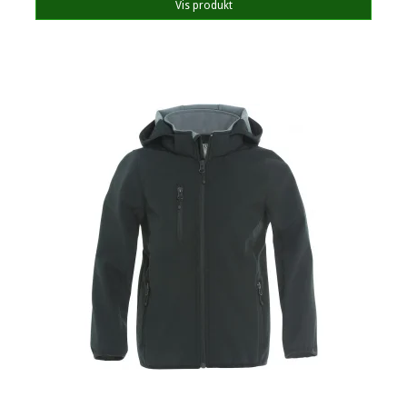
Vis produkt