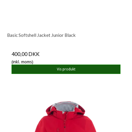
Basic Softshell Jacket Junior Black
400,00 DKK
(inkl. moms)
Vis produkt