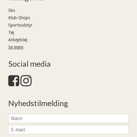
Sko
Klub-Shops
Sportsudstyr
Tøj
Arbejdstøj
Se mere
Social media
Nyhedstilmelding