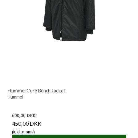
Hummel Core Bench Jacket
Hummel
600,00 DKK
450,00 DKK
(inkl. moms)