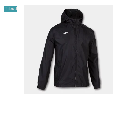
Tilbud