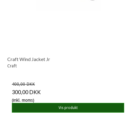
Craft Wind Jacket Jr
Craft
400,00 DKK
300,00 DKK
(inkl. moms)
Vis produkt