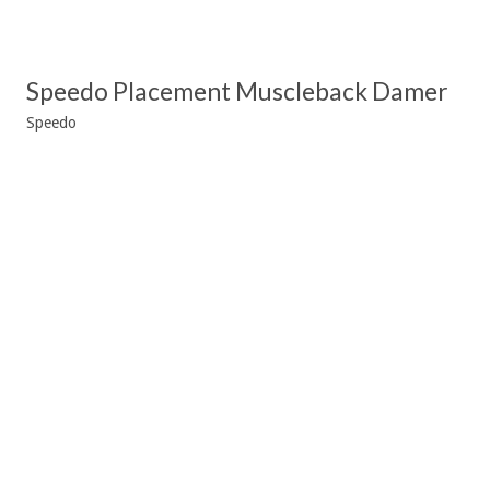
Speedo Placement Muscleback Damer
Speedo