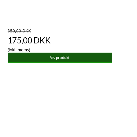
350,00 DKK
175,00 DKK
(inkl. moms)
Vis produkt