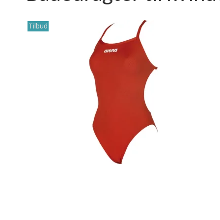
Tilbud