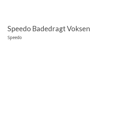
Speedo Badedragt Voksen
Speedo