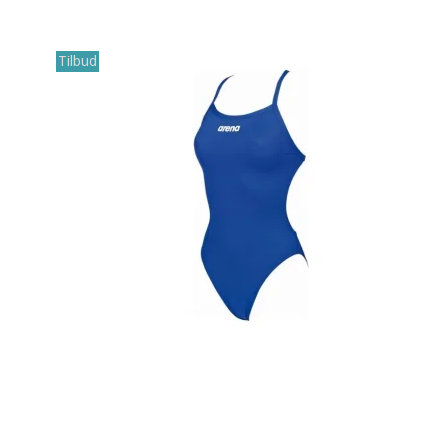
Tilbud