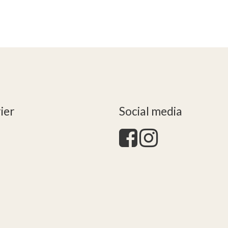
ier
Social media