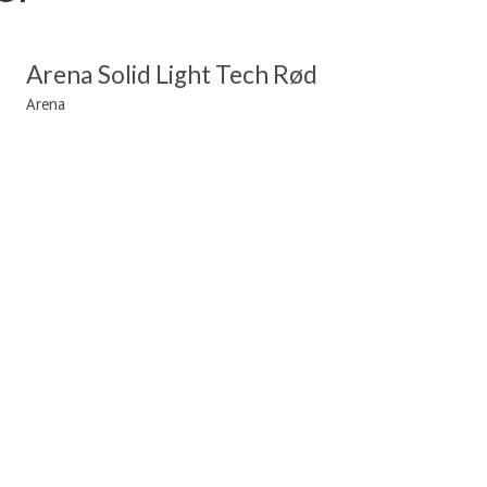
Arena Solid Light Tech Rød
Arena