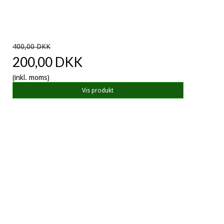
400,00 DKK
200,00 DKK
(inkl. moms)
Vis produkt