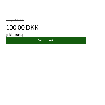
350,00 DKK
100,00 DKK
(inkl. moms)
Vis produkt