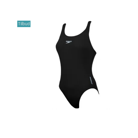
Tilbud