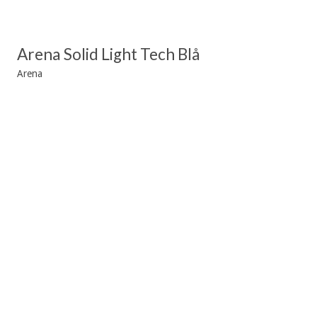
Arena Solid Light Tech Blå
Arena