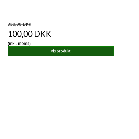
350,00 DKK
100,00 DKK
(inkl. moms)
Vis produkt