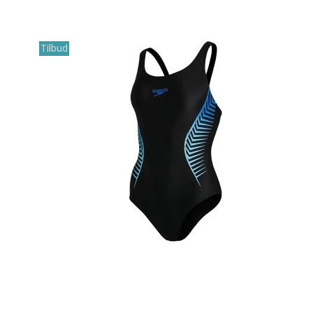
Tilbud