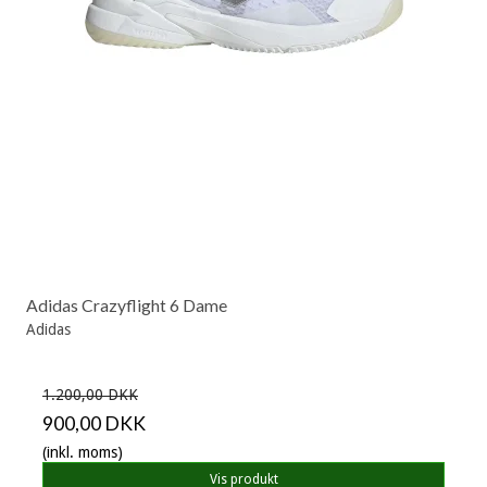
Adidas Crazyflight 6 Dame
Adidas
1.200,00 DKK
900,00 DKK
(inkl. moms)
Vis produkt