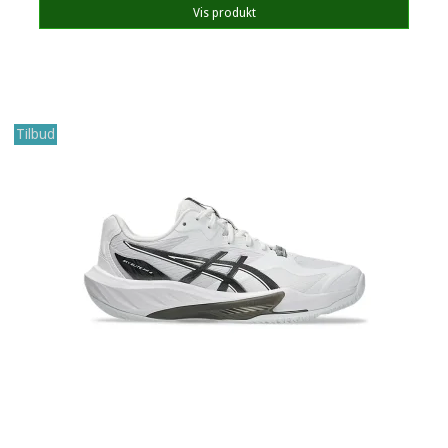
Vis produkt
Tilbud