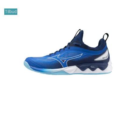
Tilbud