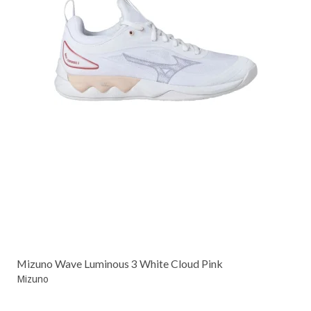
Mizuno Wave Luminous 3 White Cloud Pink
Mizuno