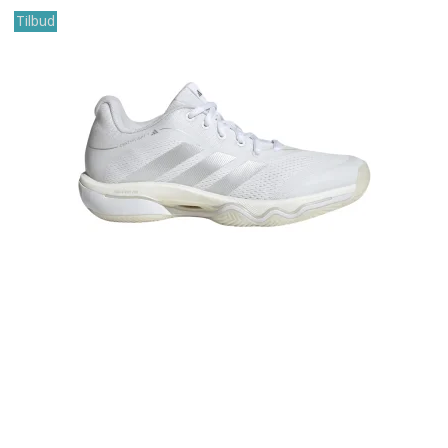
Tilbud