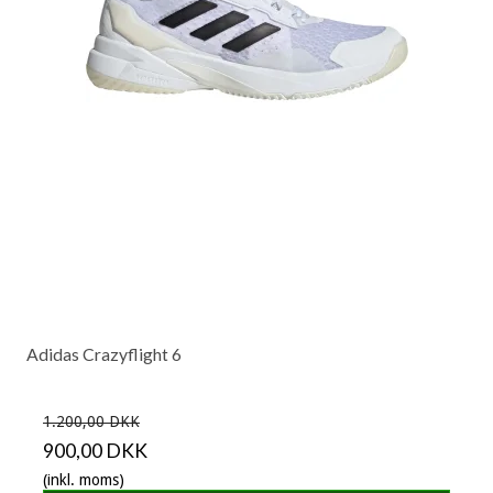
Adidas Crazyflight 6
1.200,00 DKK
900,00 DKK
(inkl. moms)