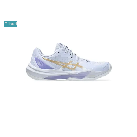
Tilbud