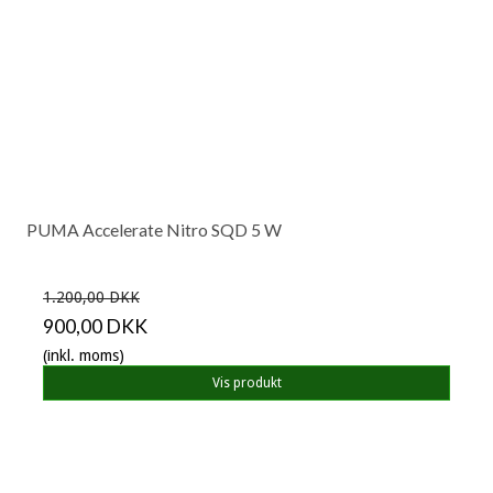
PUMA Accelerate Nitro SQD 5 W
1.200,00 DKK
900,00 DKK
(inkl. moms)
Vis produkt