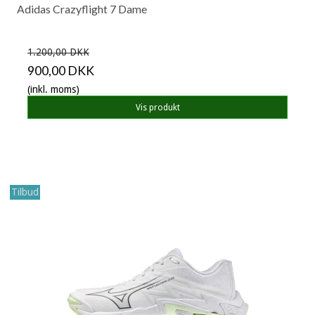
Adidas Crazyflight 7 Dame
1.200,00 DKK
900,00 DKK
(inkl. moms)
Vis produkt
Tilbud