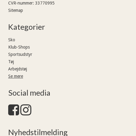
CVR-nummer
:
33770995
Sitemap
Kategorier
Sko
Klub-Shops
Sportsudstyr
Tøj
Arbejdstøj
Se mere
Social media
Nyhedstilmelding