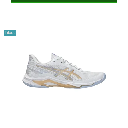
Tilbud