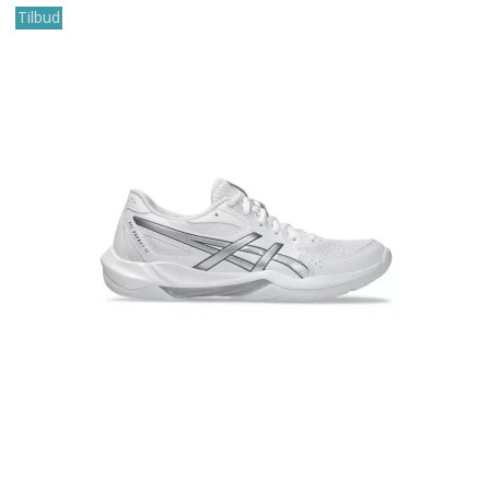
Tilbud