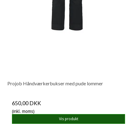
Projob Håndværkerbukser med pude lommer
650,00 DKK
(inkl. moms)
Vis produkt