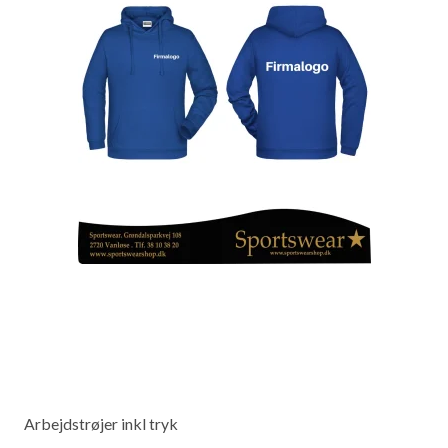
Arbejdstrøjer inkl tryk