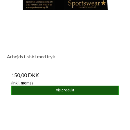
Arbejds t-shirt med tryk
150,00 DKK
(inkl. moms)
Vis produkt