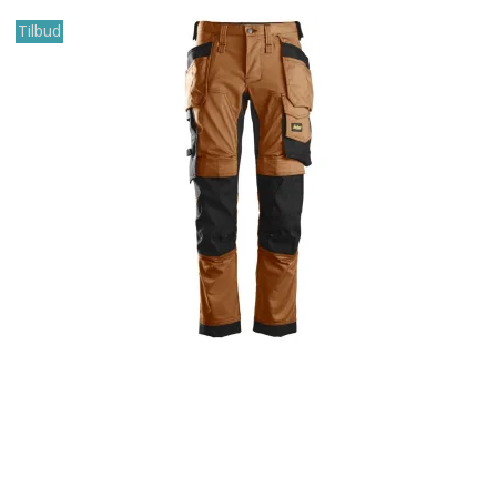
Tilbud