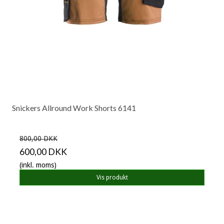
Snickers Allround Work Shorts 6141
800,00 DKK
600,00 DKK
(inkl. moms)
Vis produkt