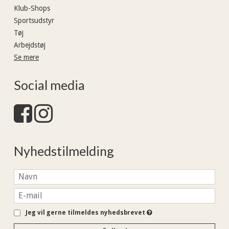
Klub-Shops
Sportsudstyr
Tøj
Arbejdstøj
Se mere
Social media
Nyhedstilmelding
Jeg vil gerne tilmeldes nyhedsbrevet