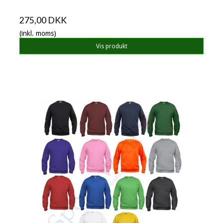
275,00 DKK
(inkl. moms)
Vis produkt