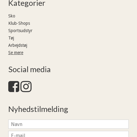
Kategorier
Sko
Klub-Shops
Sportsudstyr
Tøj
Arbejdstøj
Se mere
Social media
Nyhedstilmelding