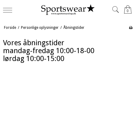
0
Forside
/
Personlige oplysninger
/
Åbningstider
Vores åbningstider
mandag-fredag 10:00-18-00
lørdag 10:00-15:00