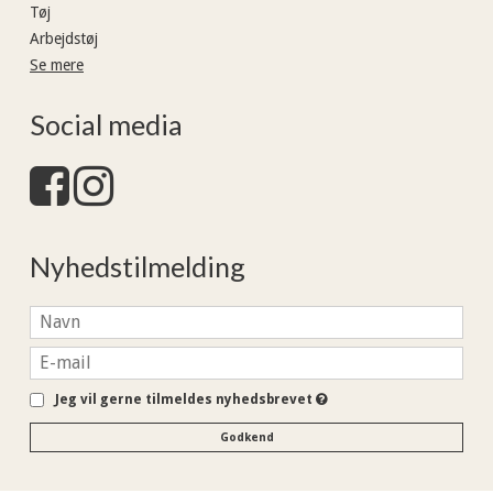
Tøj
Arbejdstøj
Se mere
Social media
Nyhedstilmelding
Jeg vil gerne tilmeldes nyhedsbrevet
Godkend