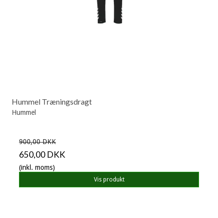
Hummel Træningsdragt
Hummel
900,00 DKK
650,00 DKK
(inkl. moms)
Vis produkt