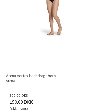
Arena Vortex badedragt børn
Arena
300,00 DKK
150,00 DKK
(inkl. moms)