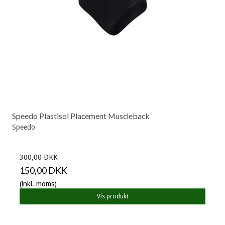
Speedo Plastisol Placement Muscleback
Speedo
300,00 DKK
150,00 DKK
(inkl. moms)
Vis produkt