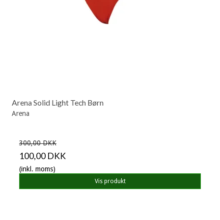
Arena Solid Light Tech Børn
Arena
300,00 DKK
100,00 DKK
(inkl. moms)
Vis produkt