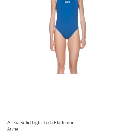
Arena Solid Light Tech Blå Junior
Arena