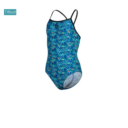
Tilbud