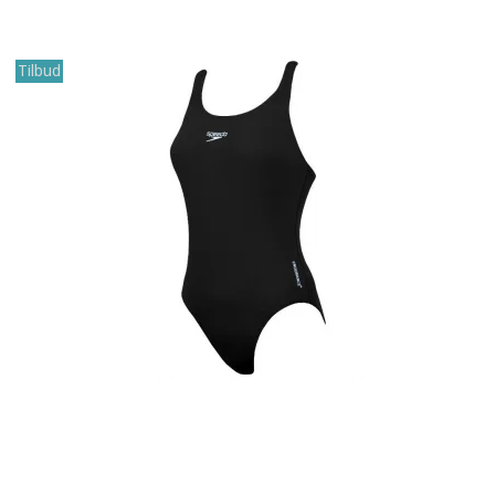
Tilbud