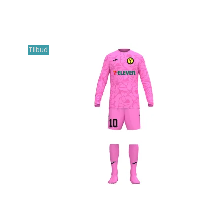
Tilbud