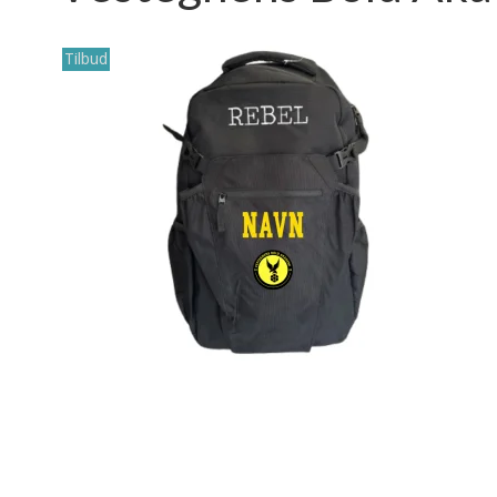
Tilbud