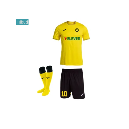
Tilbud