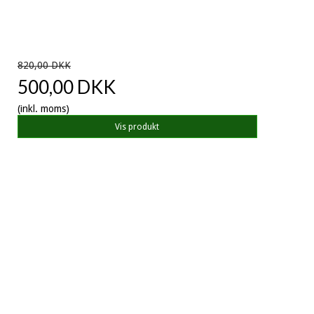
820,00 DKK
500,00 DKK
(inkl. moms)
Vis produkt