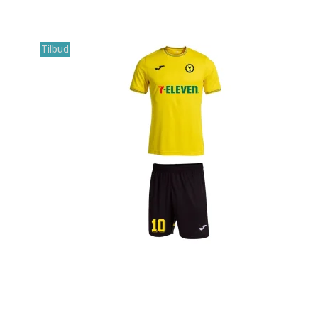
Tilbud