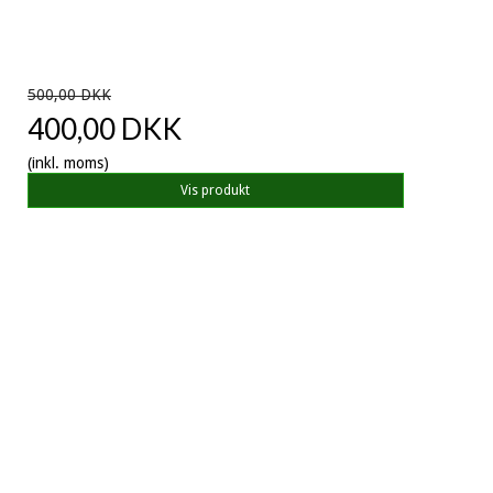
500,00 DKK
400,00 DKK
(inkl. moms)
Vis produkt