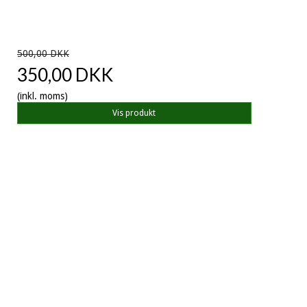
500,00 DKK
350,00 DKK
(inkl. moms)
Vis produkt