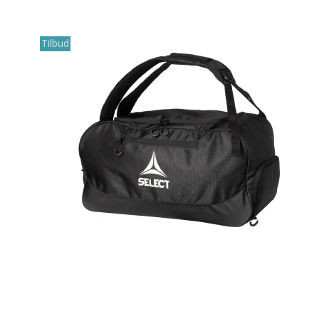
Tilbud