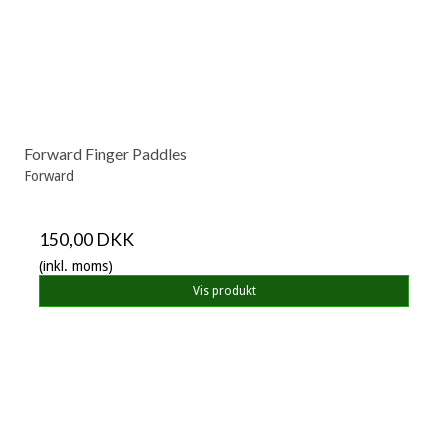
Forward Finger Paddles
Forward
150,00 DKK
(inkl. moms)
Vis produkt