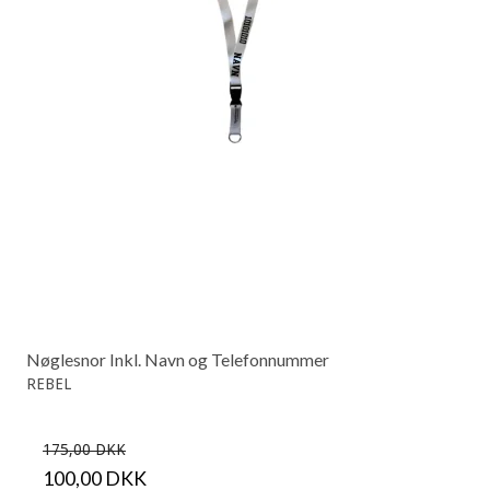
Nøglesnor Inkl. Navn og Telefonnummer
REBEL
175,00 DKK
100,00 DKK