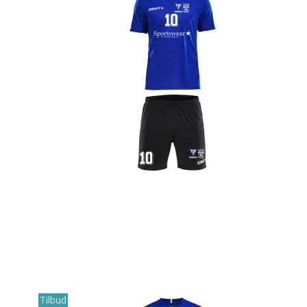
Tilbud