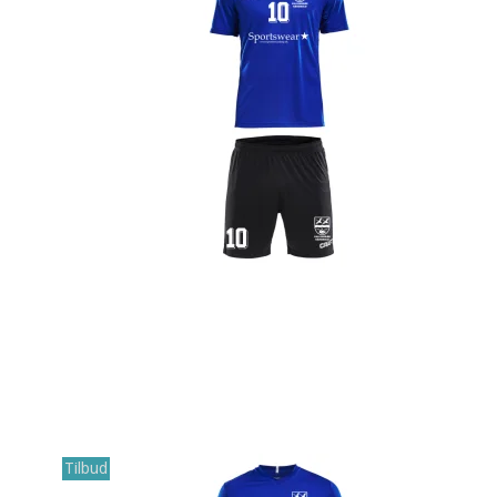
Tilbud