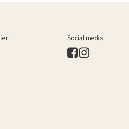
ier
Social media