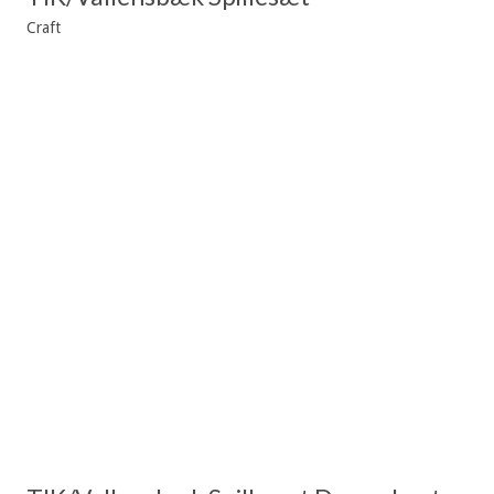
Craft