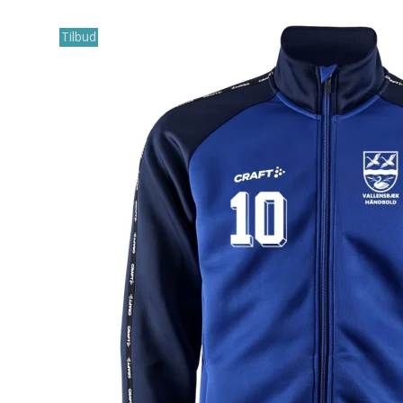
Tilbud