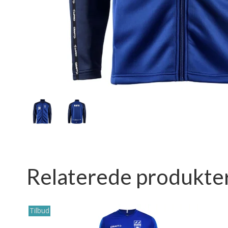
Relaterede produkte
Tilbud