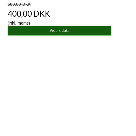
600,00 DKK
400,00 DKK
(inkl. moms)
Vis produkt