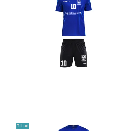
Tilbud