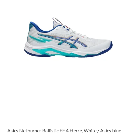
Asics Netburner Ballistic FF 4 Herre, White / Asics blue