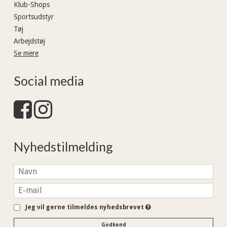
Klub-Shops
Sportsudstyr
Tøj
Arbejdstøj
Se mere
Social media
Nyhedstilmelding
Jeg vil gerne tilmeldes nyhedsbrevet
Godkend