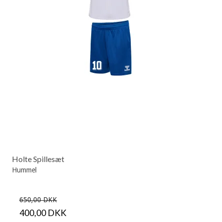
Holte Spillesæt
Hummel
650,00 DKK
400,00 DKK