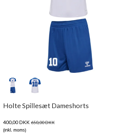
Holte Spillesæt Dameshorts
400,00 DKK
650,00 DKK
(inkl. moms)