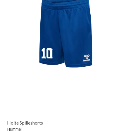
Holte Spilleshorts
Hummel