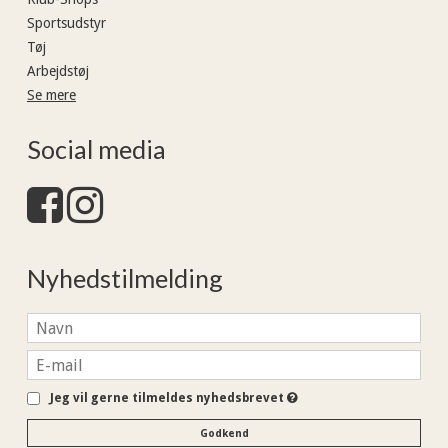
Sportsudstyr
Tøj
Arbejdstøj
Se mere
Social media
Nyhedstilmelding
Jeg vil gerne tilmeldes nyhedsbrevet
Godkend