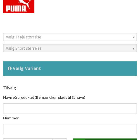
Vælg Trøje størrelse
Vælg Short størrelse
Vælg Variant
Tilvalg
Navn på produktet (Bemærk kun plads til Et navn)
Nummer