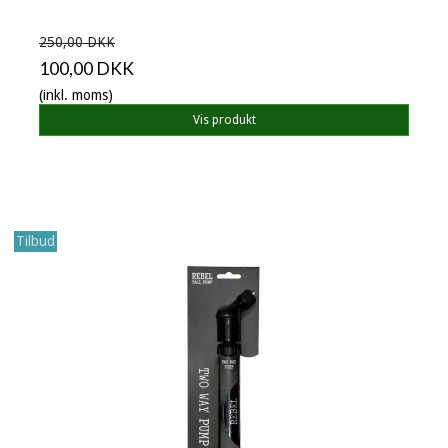
250,00 DKK
100,00 DKK
(inkl. moms)
Vis produkt
Tilbud