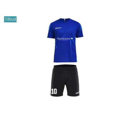
Tilbud