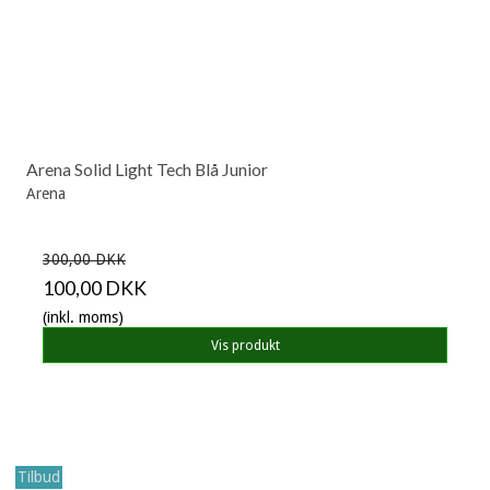
Arena Solid Light Tech Blå Junior
Arena
300,00 DKK
100,00 DKK
(inkl. moms)
Vis produkt
Tilbud