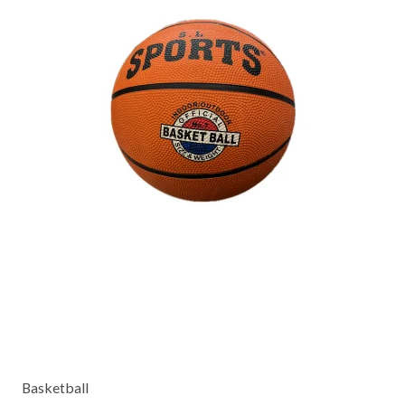
Basketball