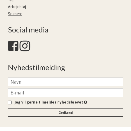
Arbejdstøj
Se mere
Social media
Nyhedstilmelding
Jeg vil gerne tilmeldes nyhedsbrevet
Godkend