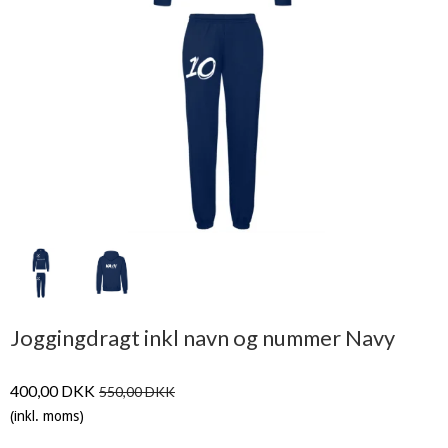
Joggingdragt inkl navn og nummer Navy
400,00 DKK
550,00 DKK
(inkl. moms)