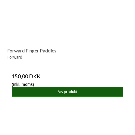
Forward Finger Paddles
Forward
150,00 DKK
(inkl. moms)
Vis produkt