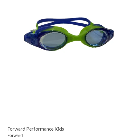
Forward Performance Kids
Forward