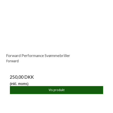
Forward Performance Svømmebriller
Forward
250,00 DKK
(inkl. moms)
Vis produkt