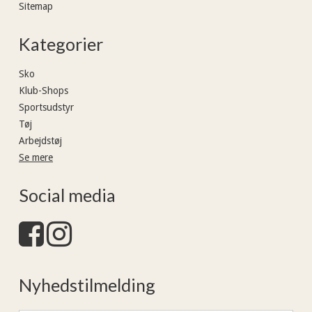
Sitemap
Kategorier
Sko
Klub-Shops
Sportsudstyr
Tøj
Arbejdstøj
Se mere
Social media
Nyhedstilmelding