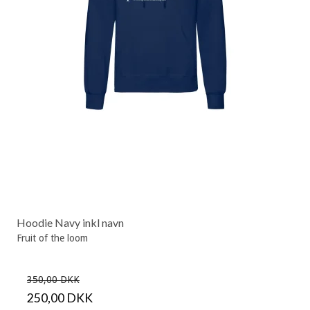
Hoodie Navy inkl navn
Fruit of the loom
350,00 DKK
250,00 DKK