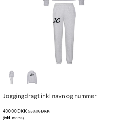
Joggingdragt inkl navn og nummer
400,00 DKK
550,00 DKK
(inkl. moms)