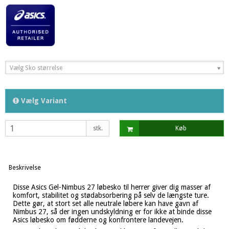
Vælg Sko størrelse
Vælg Variant
stk.
Køb
Beskrivelse
Disse Asics Gel-Nimbus 27 løbesko til herrer giver dig masser af
komfort, stabilitet og stødabsorbering på selv de længste ture.
Dette gør, at stort set alle neutrale løbere kan have gavn af
Nimbus 27, så der ingen undskyldning er for ikke at binde disse
Asics løbesko om fødderne og konfrontere landevejen.