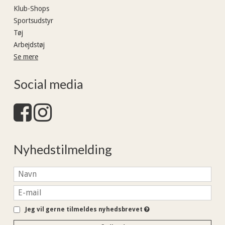
Klub-Shops
Sportsudstyr
Tøj
Arbejdstøj
Se mere
Social media
Nyhedstilmelding
Jeg vil gerne tilmeldes nyhedsbrevet