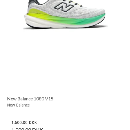
New Balance 1080 V15
New Balance
1.600,00 DKK