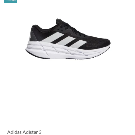
Adidas Adistar 3