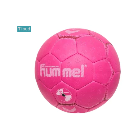
Tilbud