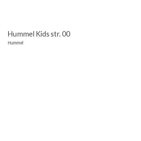
Hummel Kids str. 00
Hummel