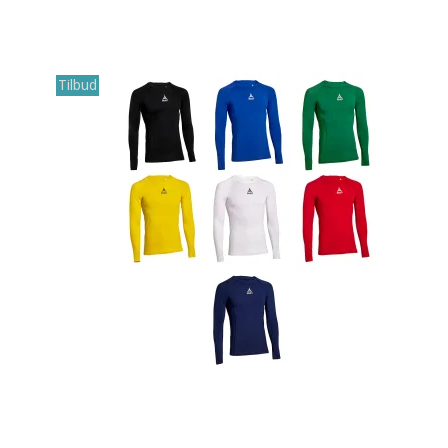
Tilbud