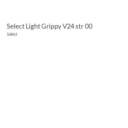
Select Light Grippy V24 str 00
Select