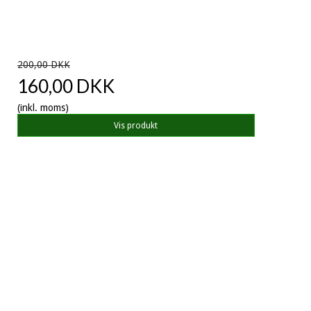
200,00 DKK
160,00 DKK
(inkl. moms)
Vis produkt