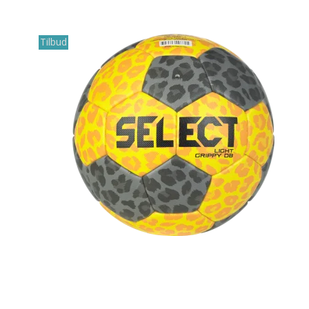
Tilbud