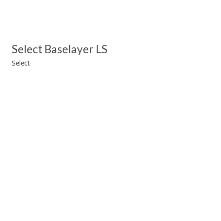
Select Baselayer LS
Select