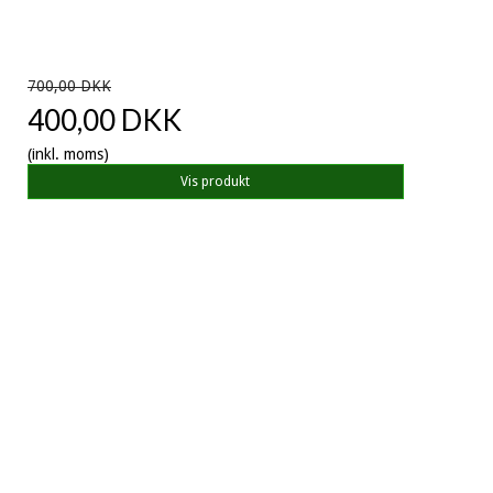
700,00 DKK
400,00 DKK
(inkl. moms)
Vis produkt