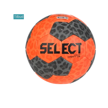
Tilbud