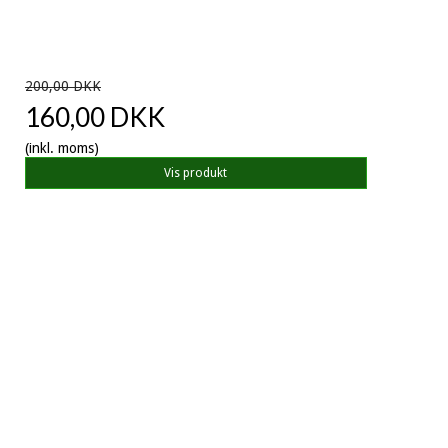
200,00 DKK
160,00 DKK
(inkl. moms)
Vis produkt