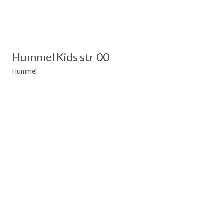
Hummel Kids str 00
Hummel