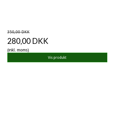
350,00 DKK
280,00 DKK
(inkl. moms)
Vis produkt