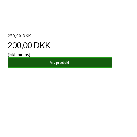
250,00 DKK
200,00 DKK
(inkl. moms)
Vis produkt