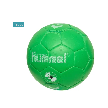
Tilbud