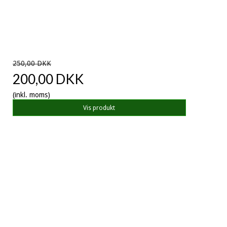
250,00 DKK
200,00 DKK
(inkl. moms)
Vis produkt