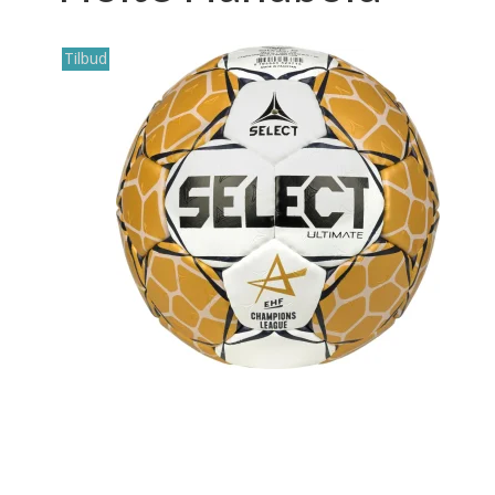
Tilbud