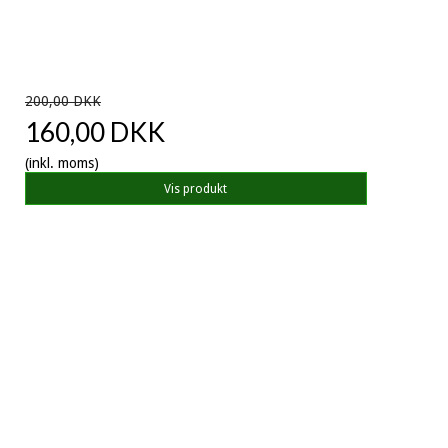
200,00 DKK
160,00 DKK
(inkl. moms)
Vis produkt