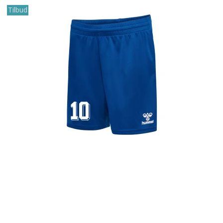
Tilbud