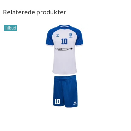
Relaterede produkter
Tilbud