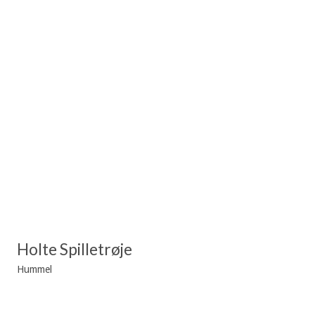
Holte Spilletrøje
Hummel