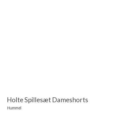
Holte Spillesæt Dameshorts
Hummel