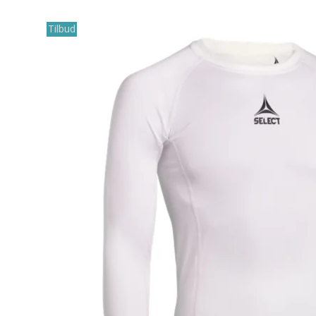
Tilbud