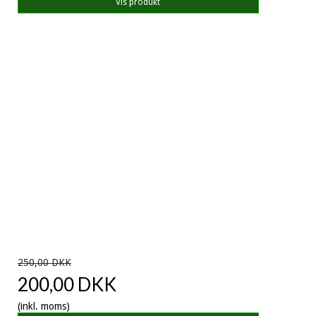
Vis produkt
250,00 DKK
200,00 DKK
(inkl. moms)