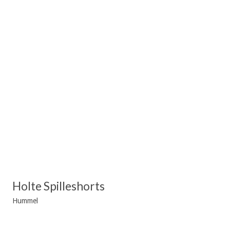
Holte Spilleshorts
Hummel