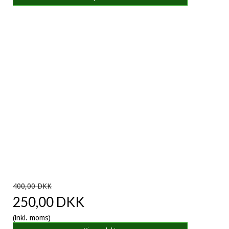
400,00 DKK
250,00 DKK
(inkl. moms)