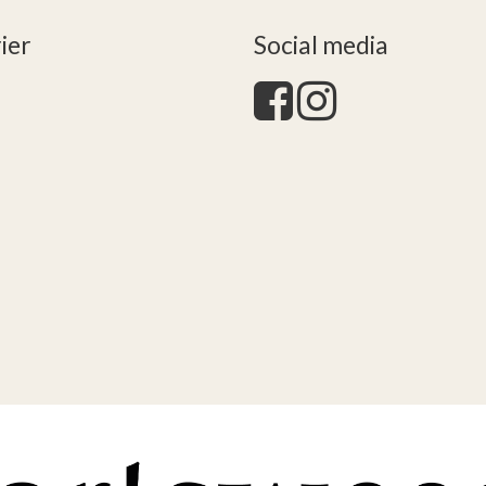
ier
Social media