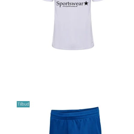
Tilbud