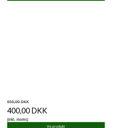
650,00 DKK
400,00 DKK
(inkl. moms)
Vis produkt