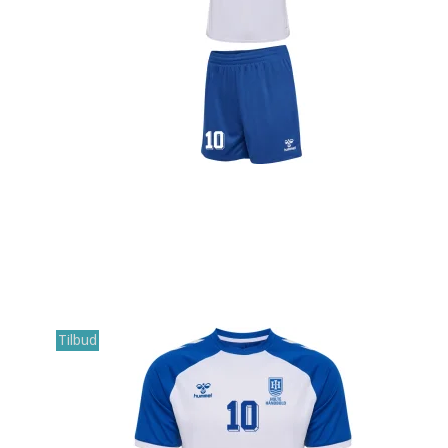
Tilbud