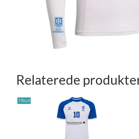
Relaterede produkte
Tilbud