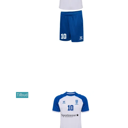
Tilbud